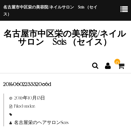
名古屋市中区栄の美容院/ネイルサロン Seis （セイ
ス）
名古屋市中区栄の美容院/ネイル
サロン Seis （セイス）
0
20140602233320e6d
ホーム
2016年10月15日
特定商取引法に基づく表示
Filed under:
名古屋栄のヘアサロンSeis