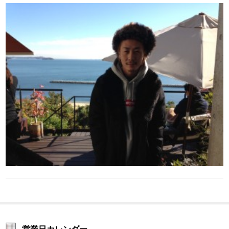
営業日カレンダー