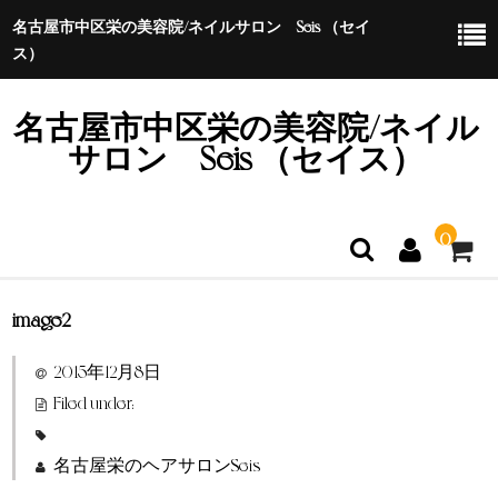
名古屋市中区栄の美容院/ネイルサロン Seis （セイ
ス）
名古屋市中区栄の美容院/ネイル
サロン Seis （セイス）
0
image2
ホーム
2015年12月8日
特定商取引法に基づく表示
Filed under:
名古屋栄のヘアサロンSeis