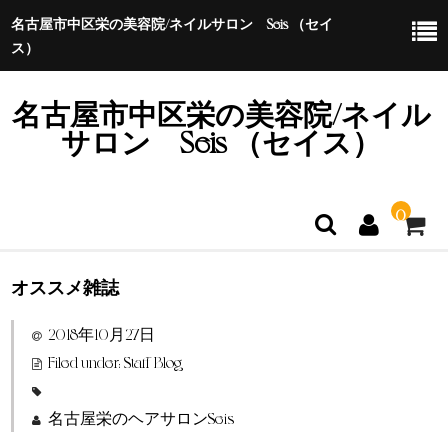
名古屋市中区栄の美容院/ネイルサロン Seis （セイ
ス）
名古屋市中区栄の美容院/ネイル
サロン Seis （セイス）
0
オススメ雑誌
ホーム
2018年10月27日
特定商取引法に基づく表示
Filed under:
Staff Blog
名古屋栄のヘアサロンSeis