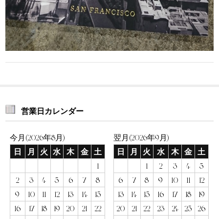
営業日カレンダー
今月(2026年8月)
翌月(2026年9月)
日
月
火
水
木
金
土
日
月
火
水
木
金
土
1
1
2
3
4
5
2
3
4
5
6
7
8
6
7
8
9
10
11
12
9
10
11
12
13
14
15
13
14
15
16
17
18
19
16
17
18
19
20
21
22
20
21
22
23
24
25
26