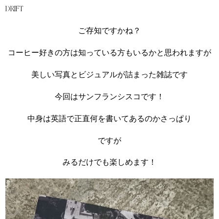
DRIFT
ご存知ですかね？
コーヒー好きの方は知っている方もいるかと思われますが
美しい写真とビジュアルが詰まった雑誌です
今回はサンフランシスコです！
中身は英語で正直何を書いてあるのかさっぱり
ですが
みるだけでも楽しめます！