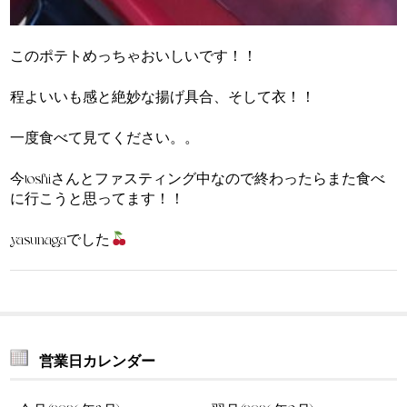
このポテトめっちゃおいしいです！！
程よいいも感と絶妙な揚げ具合、そして衣！！
一度食べて見てください。。
今toshiさんとファスティング中なので終わったらまた食べ
に行こうと思ってます！！
yasunagaでした
営業日カレンダー