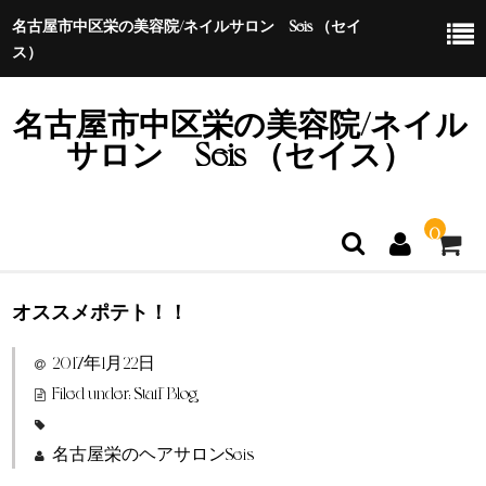
名古屋市中区栄の美容院/ネイルサロン Seis （セイ
ス）
名古屋市中区栄の美容院/ネイル
サロン Seis （セイス）
0
オススメポテト！！
ホーム
2017年1月22日
特定商取引法に基づく表示
Filed under:
Staff Blog
名古屋栄のヘアサロンSeis