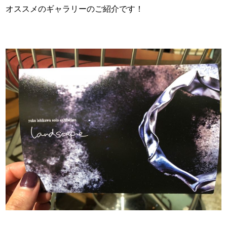
オススメのギャラリーのご紹介です！