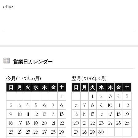
chiro
営業日カレンダー
今月(2026年8月)
翌月(2026年9月)
日
月
火
水
木
金
土
日
月
火
水
木
金
土
1
1
2
3
4
5
2
3
4
5
6
7
8
6
7
8
9
10
11
12
9
10
11
12
13
14
15
13
14
15
16
17
18
19
16
17
18
19
20
21
22
20
21
22
23
24
25
26
23
24
25
26
27
28
29
27
28
29
30