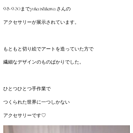
9/8~9/30までyuka ishikawa さんの
アクセサリーが展示されています。
もともと切り絵でアートを造っていた方で
繊細なデザインのものばかりでした。
ひとつひとつ手作業で
つくられた世界に一つしかない
アクセサリーです♡