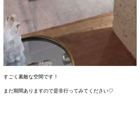
すごく素敵な空間です！
まだ期間ありますので是非行ってみてください♡