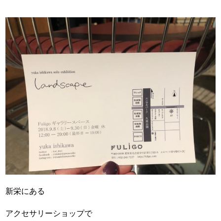
新栄にある
アクセサリーショップで