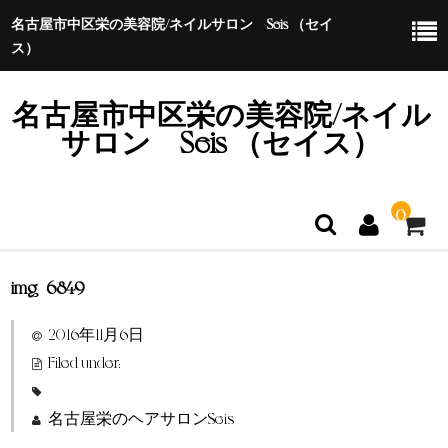
名古屋市中区栄の美容院/ネイルサロン Seis （セイ
ス）
名古屋市中区栄の美容院/ネイル
サロン Seis （セイス）
0
img_6849
ホーム
2016年11月6日
特定商取引法に基づく表示
Filed under:
名古屋栄のヘアサロンSeis