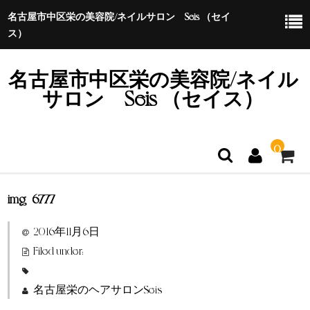
名古屋市中区栄の美容院/ネイルサロン Seis （セイ
ス）
名古屋市中区栄の美容院/ネイル
サロン Seis （セイス）
0
img_6777
ホーム
2016年11月6日
特定商取引法に基づく表示
Filed under:
名古屋栄のヘアサロンSeis