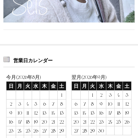
営業日カレンダー
今月(2026年8月)
翌月(2026年9月)
日
月
火
水
木
金
土
日
月
火
水
木
金
土
1
1
2
3
4
5
2
3
4
5
6
7
8
6
7
8
9
10
11
12
9
10
11
12
13
14
15
13
14
15
16
17
18
19
16
17
18
19
20
21
22
20
21
22
23
24
25
26
23
24
25
26
27
28
29
27
28
29
30