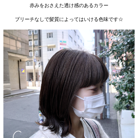
赤みをおさえた透け感のあるカラー
ブリーチなしで髪質によってはいける色味です☆