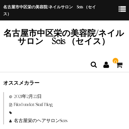
名古屋市中区栄の美容院/ネイルサロン Seis （セイ
ス）
名古屋市中区栄の美容院/ネイル
サロン Seis （セイス）
0
オススメカラー
ホーム
2021年2月22日
特定商取引法に基づく表示
Filed under:
Staff Blog
名古屋栄のヘアサロンSeis