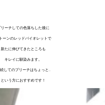
ブリーチしての色落ちした後に
トーンのレッドバイオレットで
新たに伸びてきたところも
キレイに馴染みます。
続してのブリーチはちょっと…
という方におすすめです！