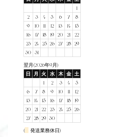
1
2
3
4
5
6
7
8
9
10
11
12
13
14
15
16
17
18
19
20
21
22
23
24
25
26
27
28
29
30
31
翌月(2026年9月)
日
月
火
水
木
金
土
1
2
3
4
5
6
7
8
9
10
11
12
13
14
15
16
17
18
19
20
21
22
23
24
25
26
27
28
29
30
(
発送業務休日)