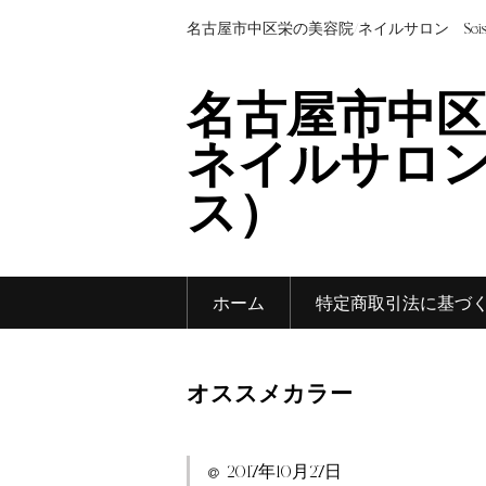
名古屋市中区栄の美容院/ネイルサロン Sei
名古屋市中区
ネイルサロン 
ス）
ホーム
特定商取引法に基づ
オススメカラー
2017年10月27日