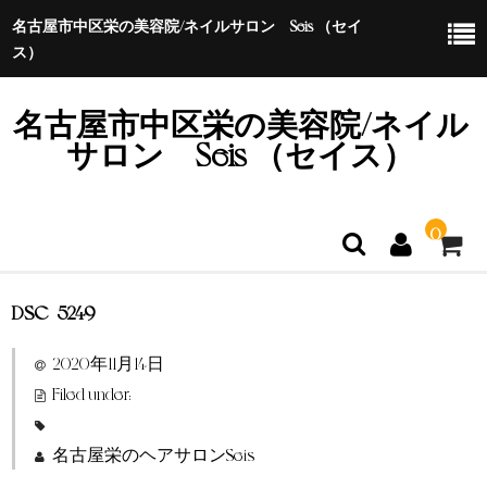
名古屋市中区栄の美容院/ネイルサロン Seis （セイ
ス）
名古屋市中区栄の美容院/ネイル
サロン Seis （セイス）
0
DSC_5249
ホーム
2020年11月14日
特定商取引法に基づく表示
Filed under:
名古屋栄のヘアサロンSeis