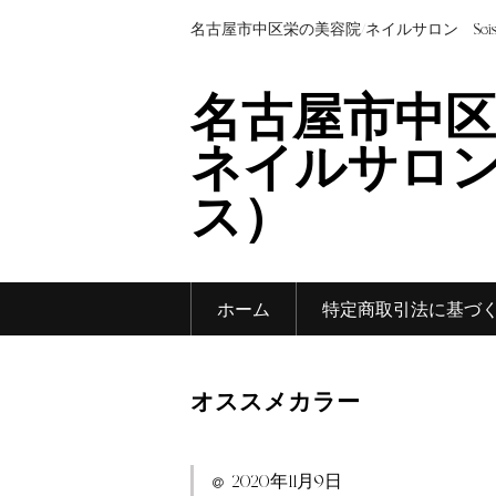
名古屋市中区栄の美容院/ネイルサロン Sei
名古屋市中区
ネイルサロン 
ス）
ホーム
特定商取引法に基づ
オススメカラー
2020年11月9日