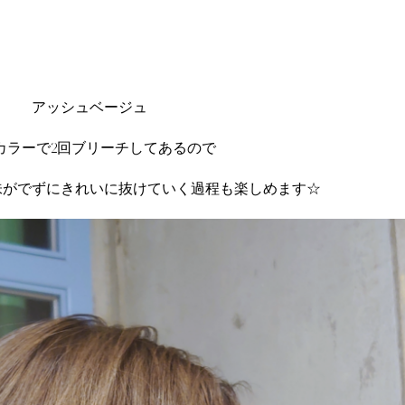
アッシュベージュ
カラーで2回ブリーチしてあるので
味がでずにきれいに抜けていく過程も楽しめます☆