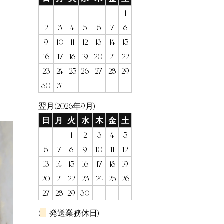
1
2
3
4
5
6
7
8
9
10
11
12
13
14
15
16
17
18
19
20
21
22
23
24
25
26
27
28
29
30
31
翌月(2026年9月)
日
月
火
水
木
金
土
1
2
3
4
5
6
7
8
9
10
11
12
13
14
15
16
17
18
19
20
21
22
23
24
25
26
27
28
29
30
(
発送業務休日)