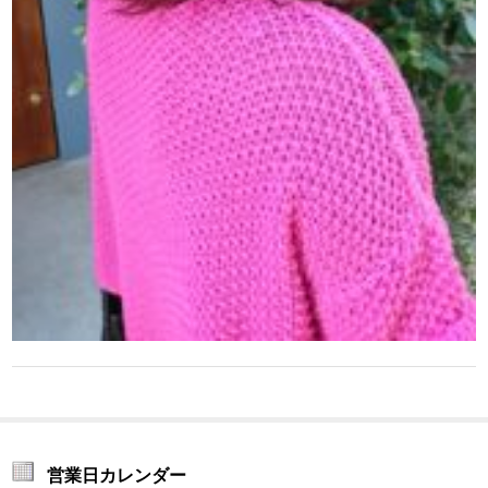
営業日カレンダー