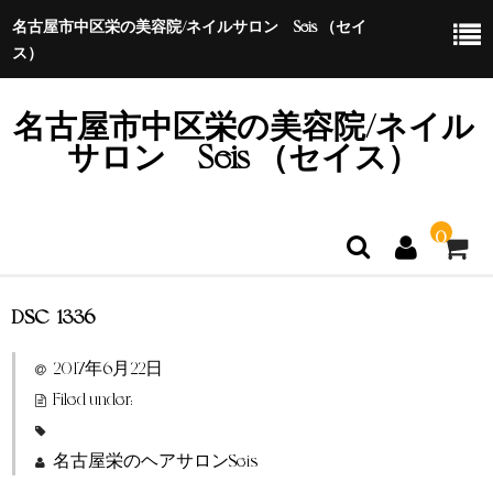
名古屋市中区栄の美容院/ネイルサロン Seis （セイ
ス）
名古屋市中区栄の美容院/ネイル
サロン Seis （セイス）
0
DSC_1336
ホーム
2017年6月22日
特定商取引法に基づく表示
Filed under:
名古屋栄のヘアサロンSeis