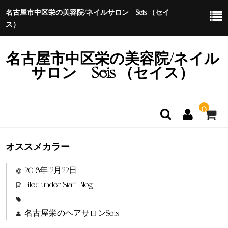
名古屋市中区栄の美容院/ネイルサロン Seis （セイ
ス）
名古屋市中区栄の美容院/ネイル
サロン Seis （セイス）
0
オススメカラー
ホーム
2018年12月22日
特定商取引法に基づく表示
Filed under:
Staff Blog
名古屋栄のヘアサロンSeis