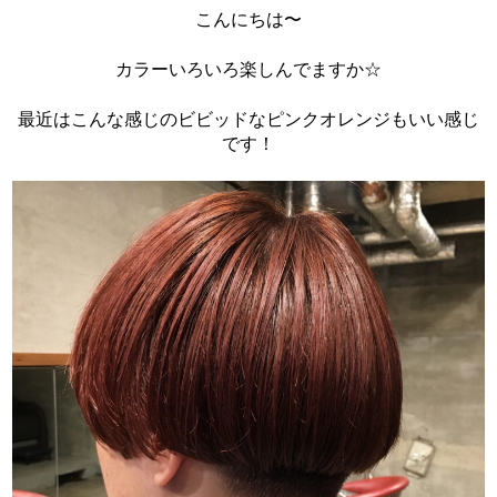
こんにちは〜
カラーいろいろ楽しんでますか☆
最近はこんな感じのビビッドなピンクオレンジもいい感じ
です！