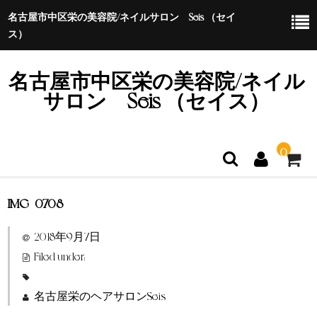
名古屋市中区栄の美容院/ネイルサロン Seis （セイ
ス）
名古屋市中区栄の美容院/ネイル
サロン Seis （セイス）
0
IMG_0708
ホーム
2018年9月7日
特定商取引法に基づく表示
Filed under:
名古屋栄のヘアサロンSeis