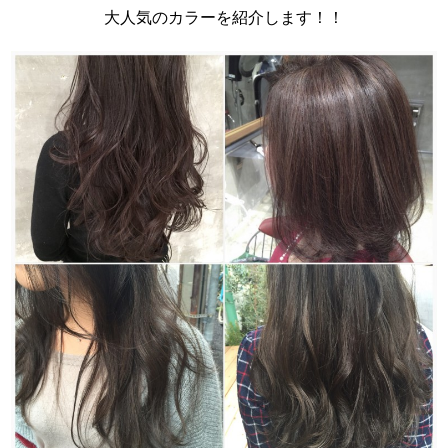
大人気のカラーを紹介します！！