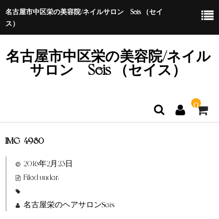
名古屋市中区栄の美容院/ネイルサロン Seis （セイ
ス）
名古屋市中区栄の美容院/ネイル
サロン Seis （セイス）
0
IMG_4980
ホーム
2016年2月23日
特定商取引法に基づく表示
Filed under:
名古屋栄のヘアサロンSeis