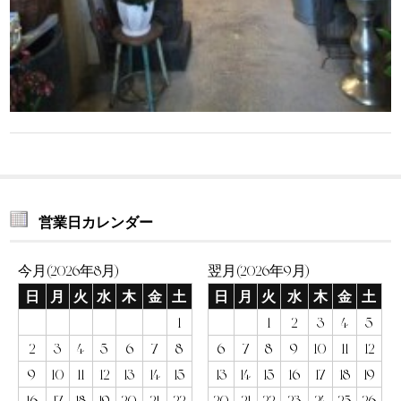
営業日カレンダー
今月(2026年8月)
翌月(2026年9月)
日
月
火
水
木
金
土
日
月
火
水
木
金
土
1
1
2
3
4
5
2
3
4
5
6
7
8
6
7
8
9
10
11
12
9
10
11
12
13
14
15
13
14
15
16
17
18
19
16
17
18
19
20
21
22
20
21
22
23
24
25
26