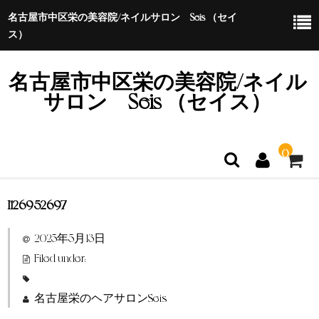
名古屋市中区栄の美容院/ネイルサロン Seis （セイ
ス）
名古屋市中区栄の美容院/ネイル
サロン Seis （セイス）
0
I126952697
ホーム
2025年5月13日
特定商取引法に基づく表示
Filed under:
名古屋栄のヘアサロンSeis