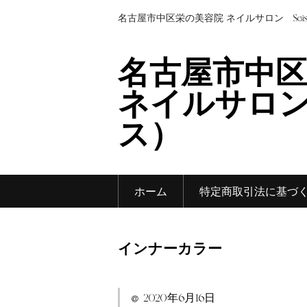
名古屋市中区栄の美容院/ネイルサロン Sei
名古屋市中区
ネイルサロン 
ス）
ホーム
特定商取引法に基づ
インナーカラー
2020年6月16日