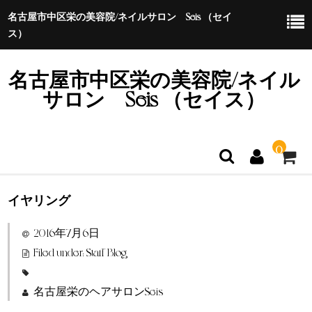
名古屋市中区栄の美容院/ネイルサロン Seis （セイ
ス）
名古屋市中区栄の美容院/ネイル
サロン Seis （セイス）
0
イヤリング
ホーム
2016年7月6日
特定商取引法に基づく表示
Filed under:
Staff Blog
名古屋栄のヘアサロンSeis