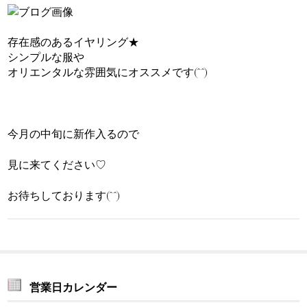
存在感のあるイヤリング★
シンプルな服や
オリエンタルな雰囲気にオススメです(^^)
今月の中旬に新作入るので
見に来てください♡
お待ちしております(^^)
営業日カレンダー