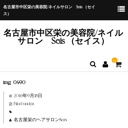
名古屋市中区栄の美容院/ネイルサロン Seis （セイ
ス）
名古屋市中区栄の美容院/ネイル
サロン Seis （セイス）
0
img_0490
ホーム
2016年9月18日
特定商取引法に基づく表示
Filed under:
名古屋栄のヘアサロンSeis