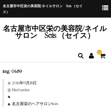
名古屋市中区栄の美容院/ネイルサロン Seis （セイ
ス）
名古屋市中区栄の美容院/ネイル
サロン Seis （セイス）
0
img_0489
ホーム
2016年9月18日
特定商取引法に基づく表示
Filed under:
名古屋栄のヘアサロンSeis