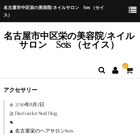
名古屋市中区栄の美容院/ネイルサロン Seis （セイ
ス）
名古屋市中区栄の美容院/ネイル
サロン Seis （セイス）
0
アクセサリー
ホーム
2016年8月7日
特定商取引法に基づく表示
Filed under:
Staff Blog
名古屋栄のヘアサロンSeis