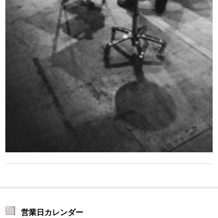
営業日カレンダー