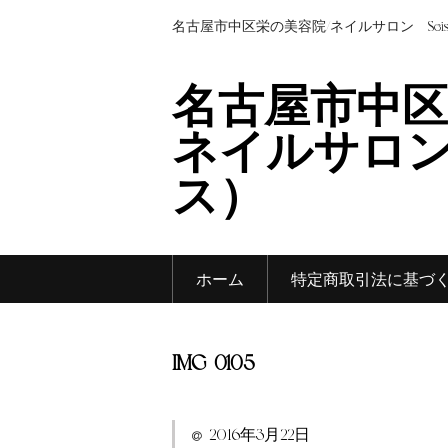
名古屋市中区栄の美容院/ネイルサロン Sei
名古屋市中区
ネイルサロン 
ス）
ホーム
特定商取引法に基づ
IMG_0105
2016年3月22日