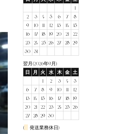
1
2
3
4
5
6
7
8
9
10
11
12
13
14
15
16
17
18
19
20
21
22
23
24
25
26
27
28
29
30
31
翌月(2026年9月)
日
月
火
水
木
金
土
1
2
3
4
5
6
7
8
9
10
11
12
13
14
15
16
17
18
19
20
21
22
23
24
25
26
27
28
29
30
(
発送業務休日)