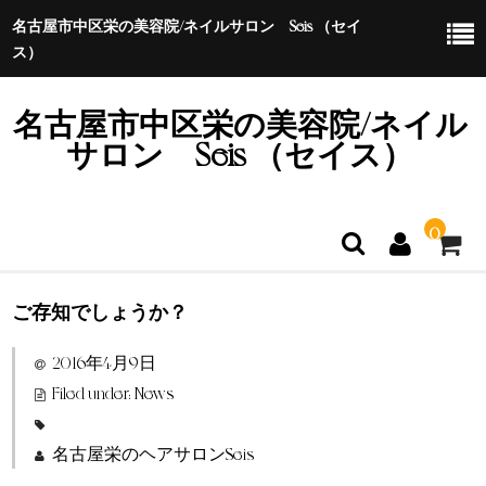
名古屋市中区栄の美容院/ネイルサロン Seis （セイ
ス）
名古屋市中区栄の美容院/ネイル
サロン Seis （セイス）
0
ご存知でしょうか？
ホーム
2016年4月9日
特定商取引法に基づく表示
Filed under:
News
名古屋栄のヘアサロンSeis