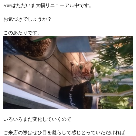
seisはただいま大幅リニューアル中です。
お気づきでしょうか？
このあたりです。
いろいろまだ変化していくので
ご来店の際はぜひ目を凝らして感じとっていただければ