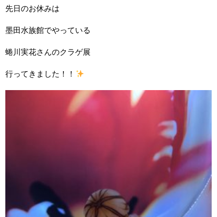
先日のお休みは
墨田水族館でやっている
蜷川実花さんのクラゲ展
行ってきました！！