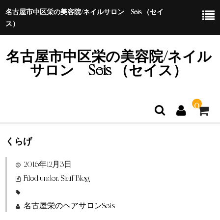
名古屋市中区栄の美容院/ネイルサロン Seis （セイ
ス）
名古屋市中区栄の美容院/ネイル
サロン Seis （セイス）
0
くらげ
ホーム
2016年12月3日
特定商取引法に基づく表示
Filed under:
Staff Blog
名古屋栄のヘアサロンSeis