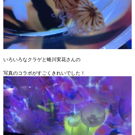
いろいろなクラゲと蜷川実花さんの
写真のコラボがすごくきれいでした！