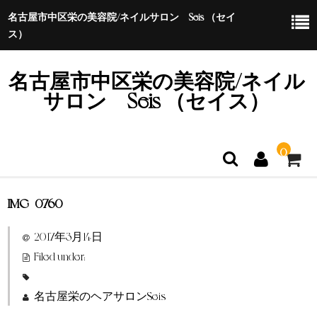
名古屋市中区栄の美容院/ネイルサロン Seis （セイ
ス）
名古屋市中区栄の美容院/ネイル
サロン Seis （セイス）
0
IMG_0760
ホーム
2017年3月14日
特定商取引法に基づく表示
Filed under:
名古屋栄のヘアサロンSeis