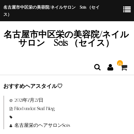
名古屋市中区栄の美容院/ネイルサロン Seis （セイ
ス）
名古屋市中区栄の美容院/ネイル
サロン Seis （セイス）
0
おすすめヘアスタイル♡
ホーム
2021年7月27日
特定商取引法に基づく表示
Filed under:
Staff Blog
名古屋栄のヘアサロンSeis