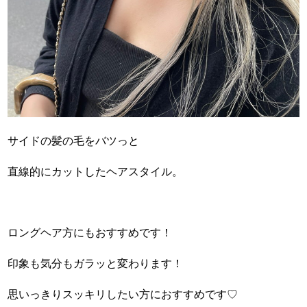
サイドの髪の毛をバツっと
直線的にカットしたヘアスタイル。
ロングヘア方にもおすすめです！
印象も気分もガラッと変わります！
思いっきりスッキリしたい方におすすめです♡