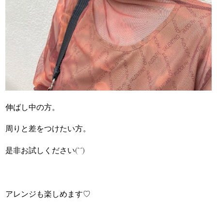
伸ばし中の方。
周りと差をつけたい方。
是非お試しください(^^)
アレンジも楽しめます♡