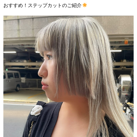
おすすめ！ステップカットのご紹介