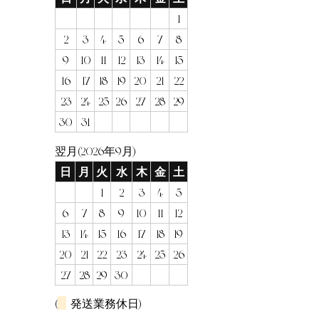
1
2
3
4
5
6
7
8
9
10
11
12
13
14
15
16
17
18
19
20
21
22
23
24
25
26
27
28
29
30
31
翌月(2026年9月)
日
月
火
水
木
金
土
1
2
3
4
5
6
7
8
9
10
11
12
13
14
15
16
17
18
19
20
21
22
23
24
25
26
27
28
29
30
(
発送業務休日)