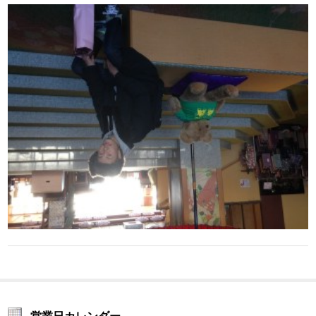
営業日カレンダー