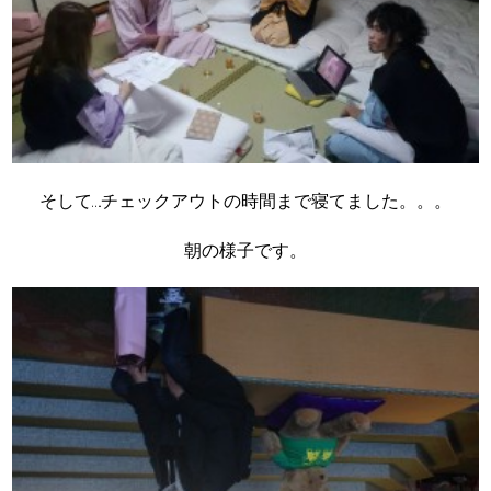
そして….チェックアウトの時間まで寝てました。。。
朝の様子です。