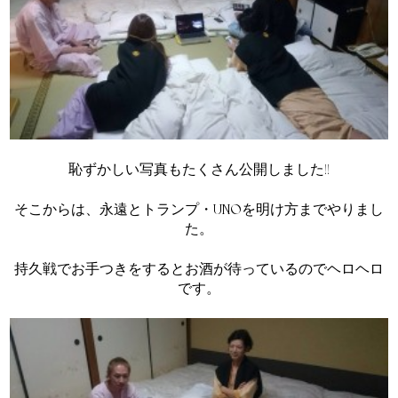
恥ずかしい写真もたくさん公開しました!!
そこからは、永遠とトランプ・UNOを明け方までやりまし
た。
持久戦でお手つきをするとお酒が待っているのでヘロヘロ
です。