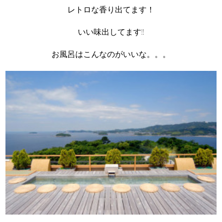
レトロな香り出てます！
いい味出してます!!
お風呂はこんなのがいいな。。。