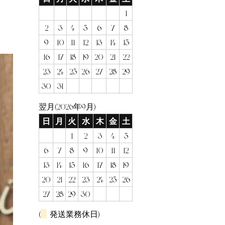
1
2
3
4
5
6
7
8
9
10
11
12
13
14
15
16
17
18
19
20
21
22
23
24
25
26
27
28
29
30
31
翌月(2026年9月)
日
月
火
水
木
金
土
1
2
3
4
5
6
7
8
9
10
11
12
13
14
15
16
17
18
19
20
21
22
23
24
25
26
27
28
29
30
(
発送業務休日)